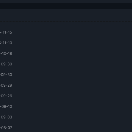
-11-15
-11-10
-10-18
-09-30
-09-30
-09-29
-09-26
-09-10
-09-03
-08-07